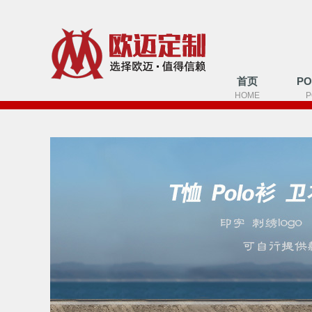
首页
P
HOME
P